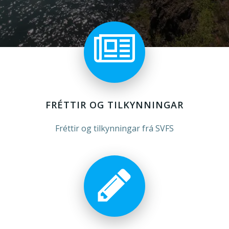
FRÉTTIR OG TILKYNNINGAR
Fréttir og tilkynningar frá SVFS